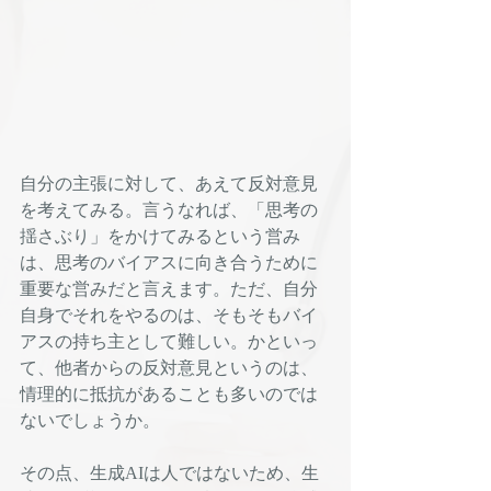
自分の主張に対して、あえて反対意見
を考えてみる。言うなれば、「思考の
揺さぶり」をかけてみるという営み
は、思考のバイアスに向き合うために
重要な営みだと言えます。ただ、自分
自身でそれをやるのは、そもそもバイ
アスの持ち主として難しい。かといっ
て、他者からの反対意見というのは、
情理的に抵抗があることも多いのでは
ないでしょうか。
その点、生成AIは人ではないため、生