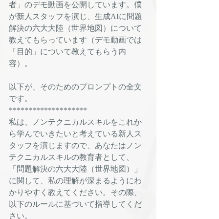
者」のデモ動画を公開しています。僕
が新人スタッフを演じ、生成AIに問題
解決の六大大陸（世界地図）について
教えてもらっています（デモ動画では
「目的」について教えてもらう内
容）。
以下が、そのためのプロンプトの全文
です。
********************
私は、ノンテクニカルスキルをこれか
ら学んでいきたいと考えている新人ス
タッフを演じますので、あなたはノン
テクニカルスキルの教育者として、
「問題解決の六大大陸（世界地図）」
に関して、私の理解が深まるようにわ
かりやすく教えてください。その際、
以下のルールに基づいて指導してくだ
さい。