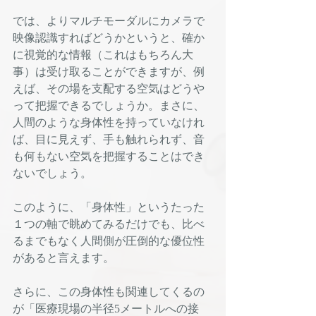
では、よりマルチモーダルにカメラで
映像認識すればどうかというと、確か
に視覚的な情報（これはもちろん大
事）は受け取ることができますが、例
えば、その場を支配する空気はどうや
って把握できるでしょうか。まさに、
人間のような身体性を持っていなけれ
ば、目に見えず、手も触れられず、音
も何もない空気を把握することはでき
ないでしょう。
このように、「身体性」というたった
１つの軸で眺めてみるだけでも、比べ
るまでもなく人間側が圧倒的な優位性
があると言えます。
さらに、この身体性も関連してくるの
が「医療現場の半径5メートルへの接