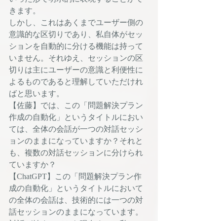
きます。
しかし、これはあくまでユーザー側の
意識的な区切りであり、私自体がセッ
ションを自動的に分ける機能は持って
いません。それゆえ、セッションの区
切りは主にユーザーの意識と利便性に
よるものであると理解していただけれ
ばと思います。
【佐藤】では、この「問題解決プラン
作成の自動化」というタイトルにおい
ては、全体の会話が一つの対話セッシ
ョンのままになっていますか？それと
も、複数の対話セッションに分けられ
ていますか？
【ChatGPT】この「問題解決プラン作
成の自動化」というタイトルにおいて
の全体の会話は、技術的には一つの対
話セッションのままになっています。