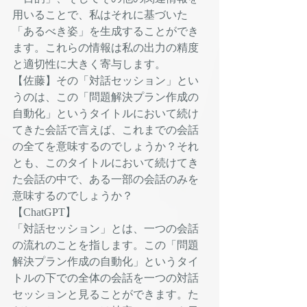
用いることで、私はそれに基づいた
「あるべき姿」を生成することができ
ます。これらの情報は私の出力の精度
と適切性に大きく寄与します。
【佐藤】その「対話セッション」とい
うのは、この「問題解決プラン作成の
自動化」というタイトルにおいて続け
てきた会話で言えば、これまでの会話
の全てを意味するのでしょうか？それ
とも、このタイトルにおいて続けてき
た会話の中で、ある一部の会話のみを
意味するのでしょうか？
【ChatGPT】
「対話セッション」とは、一つの会話
の流れのことを指します。この「問題
解決プラン作成の自動化」というタイ
トルの下での全体の会話を一つの対話
セッションと見ることができます。た