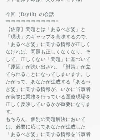
今回（Day18）の会話
*********************
【佐藤】問題とは「あるべき姿」と
「現状」のギャップを意味するので、
「あるべき姿」に関する情報が正しく
なければ、問題も正しくなくなり、そ
して、正しくない「問題」に基づいて
「原因」が洗い出され、「対策」が立
てられることになってしまいます。し
たがって、あなたが生成する「あるべ
き姿」に関する情報が、いかに当事者
が実際に業務を行っている医療現場を
正しく反映しているかが重要になりま
す。
もちろん、個別の問題解決において
は、必要に応じてあなたが生成した
「あるべき姿」に関する情報を当事者