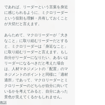
であれば、リーダーという言葉を身近
に感じられるように、ミクロリーダー
という役割も理解・共有しておくこと
が大切だと言えます。
あらためて、マクロリーダーが「大き
なこと」に取り組むリーダーだとする
と、ミクロリーダーは「身近なこと」
に取り組むリーダーと言えます。もし
自分がリーダーになりたい、あるいは
リーダーになるべきだと考えた場合
は、人材マネジメントの「配置」のマ
ネジメントのポイントと同様に「適材
適所」であって、マクロリーダーとミ
クロリーダーのどちらが自分に向いて
いるかを考えてみると、自分にあった
景色が見えてくるかもしれません。
教訓