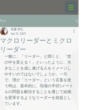
Post
佐藤 和弘
Jan 31, 2025
マクロリーダーとミクロ
リーダー
一般に、「リーダー」と聞くと、「世
の中を変える！」といったように、大
きなことを成し遂げる人をイメージし
やすいのではないでしょうか。一方
で、僕が「リーダー」という言葉を使
う時は、基本的に、現場の半径5メート
ルの問題を解決することを通じて組織
を変革するようなリーダーを前提とし
ています。