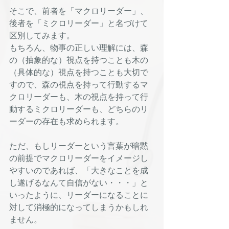
そこで、前者を「マクロリーダー」、
後者を「ミクロリーダー」と名づけて
区別してみます。
もちろん、物事の正しい理解には、森
の（抽象的な）視点を持つことも木の
（具体的な）視点を持つことも大切で
すので、森の視点を持って行動するマ
クロリーダーも、木の視点を持って行
動するミクロリーダーも、どちらのリ
ーダーの存在も求められます。
ただ、もしリーダーという言葉が暗黙
の前提でマクロリーダーをイメージし
やすいのであれば、「大きなことを成
し遂げるなんて自信がない・・・」と
いったように、リーダーになることに
対して消極的になってしまうかもしれ
ません。