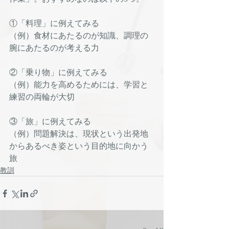
①「料理」に例えてみる
（例）食材にあたるのが知識、調理の
腕にあたるのが考える力
②「乗り物」に例えてみる
（例）能力を高めるためには、学習と
練習の両輪が大切
③「旅」に例えてみる
（例）問題解決は、現状という出発地
からあるべき姿という目的地に向かう
旅
教訓