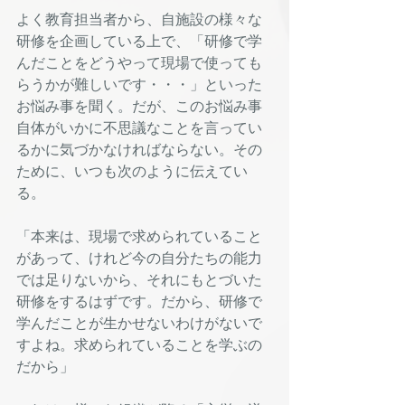
よく教育担当者から、自施設の様々な
研修を企画している上で、「研修で学
んだことをどうやって現場で使っても
らうかが難しいです・・・」といった
お悩み事を聞く。だが、このお悩み事
自体がいかに不思議なことを言ってい
るかに気づかなければならない。その
ために、いつも次のように伝えてい
る。
「本来は、現場で求められていること
があって、けれど今の自分たちの能力
では足りないから、それにもとづいた
研修をするはずです。だから、研修で
学んだことが生かせないわけがないで
すよね。求められていることを学ぶの
だから」