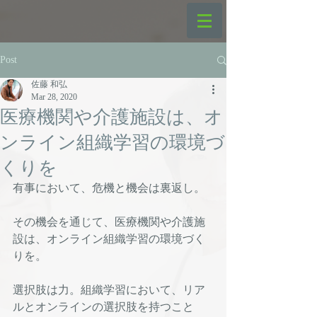
Post
佐藤 和弘
Mar 28, 2020
医療機関や介護施設は、オ
ンライン組織学習の環境づ
くりを
有事において、危機と機会は裏返し。
その機会を通じて、医療機関や介護施
設は、オンライン組織学習の環境づく
りを。
選択肢は力。組織学習において、リア
ルとオンラインの選択肢を持つこと