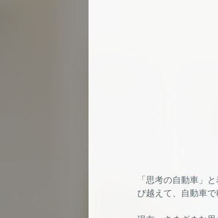
「思考の自動車」と
び越えて、自動車で