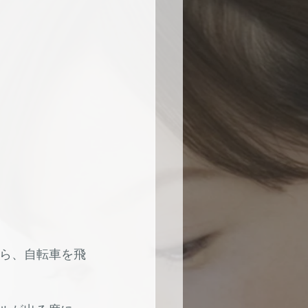
から、自転車を飛