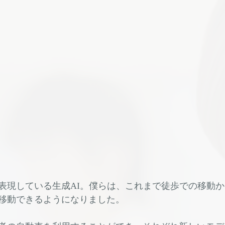
表現している生成AI。僕らは、これまで徒歩での移動
移動できるようになりました。