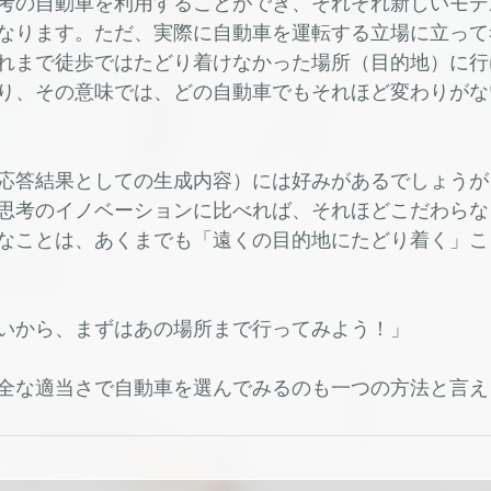
考の自動車を利用することができ、それぞれ新しいモデ
なります。ただ、実際に自動車を運転する立場に立って
れまで徒歩ではたどり着けなかった場所（目的地）に行
り、その意味では、どの自動車でもそれほど変わりがな
応答結果としての生成内容）には好みがあるでしょうが
思考のイノベーションに比べれば、それほどこだわらな
なことは、あくまでも「遠くの目的地にたどり着く」こ
いから、まずはあの場所まで行ってみよう！」
全な適当さで自動車を選んでみるのも一つの方法と言え