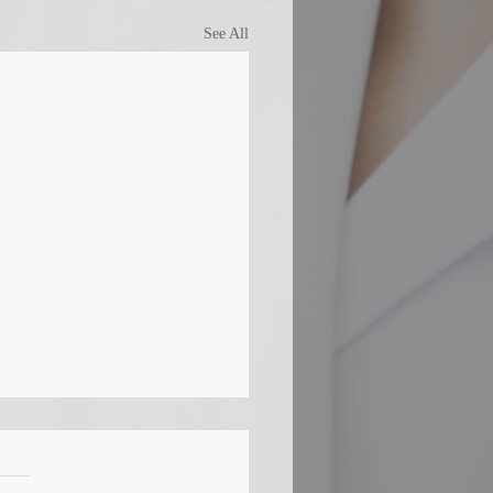
See All