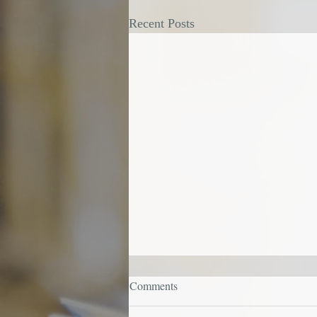
Recent Posts
Comments