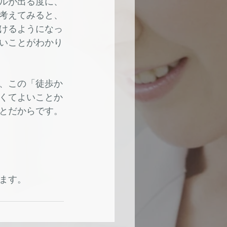
ルが出る度に、
考えてみると、
けるようになっ
いことがわかり
、この「徒歩か
くてよいことか
とだからです。
ます。