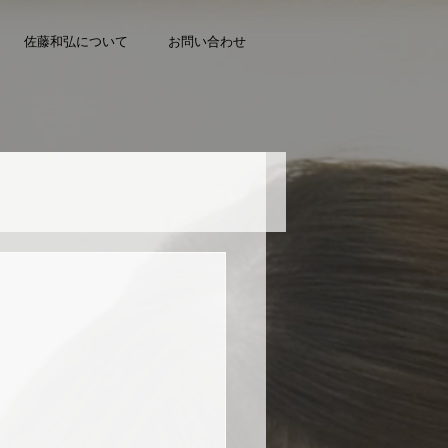
佐藤和弘について
お問い合わせ