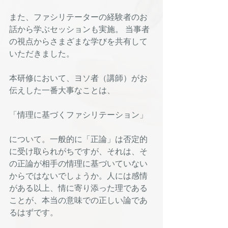
また、ファシリテーターの経験者のお
話から学ぶセッションも実施。 当事者
の視点からさまざまな学びを共有して
いただきました。
本研修において、ヨソ者（講師）がお
伝えした一番大事なことは、
「情理に基づくファシリテーション」
について。一般的に「正論」は否定的
に受け取られがちですが、それは、そ
の正論が相手の情理に基づいていない
からではないでしょうか。人には感情
がある以上、情に寄り添った理である
ことが、本当の意味での正しい論であ
るはずです。