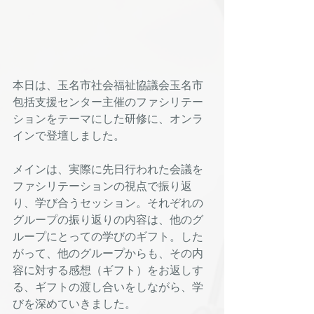
本日は、玉名市社会福祉協議会玉名市
包括支援センター主催のファシリテー
ションをテーマにした研修に、オンラ
インで登壇しました。
メインは、実際に先日行われた会議を
ファシリテーションの視点で振り返
り、学び合うセッション。それぞれの
グループの振り返りの内容は、他のグ
ループにとっての学びのギフト。した
がって、他のグループからも、その内
容に対する感想（ギフト）をお返しす
る、ギフトの渡し合いをしながら、学
びを深めていきました。