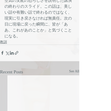
空気の支配の恐ろしさを説明した講演
の終わりのスライド。この話は、美し
い話や有難い話で終わるのではなく、
現実に引き戻さなければ無責任。次の
日に現場に戻った瞬間に、皆が「あ
あ、これがあのことか」と気づくこと
になる。
教訓
Recent Posts
See All