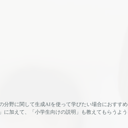
の分野に関して生成AIを使って学びたい場合におすす
」に加えて、「小学生向けの説明」も教えてもらうよう