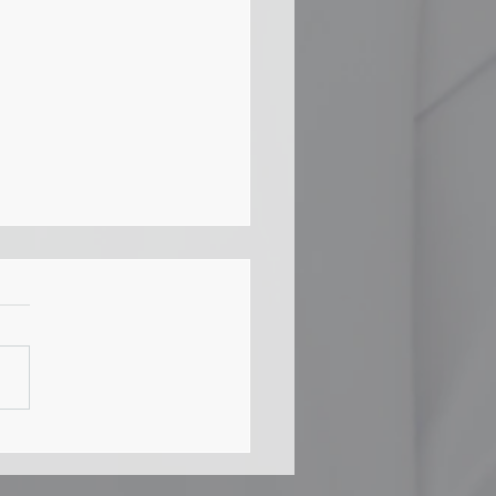
AIに地域限定食材を渡す