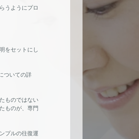
らうようにプロ
明をセットにし
たについての詳
たものではない
たものが、専門
ンプルの往復運