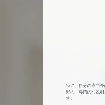
特に、自分の専門外
野の「専門的な説明
す。