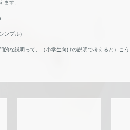
えます。
）
シンプル）
門的な説明って、（小学生向けの説明で考えると）こう