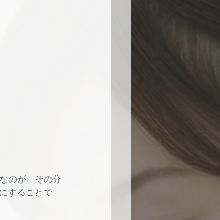
めなのが、その分
にすることで