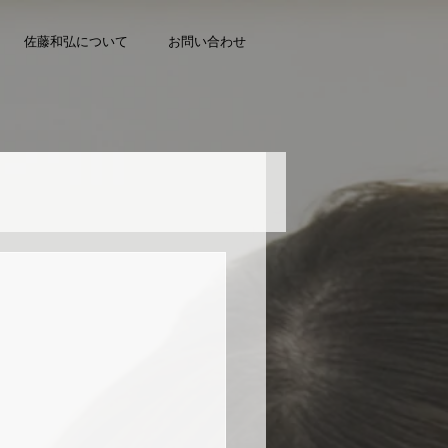
佐藤和弘について
お問い合わせ