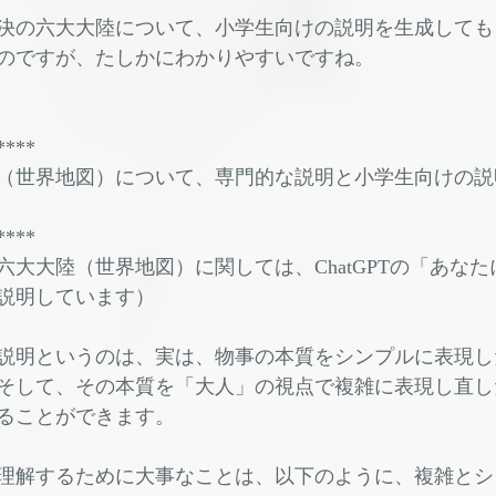
決の六大大陸について、小学生向けの説明を生成しても
のですが、たしかにわかりやすいですね。
****
（世界地図）について、専門的な説明と小学生向けの説
****
六大大陸（世界地図）に関しては、ChatGPTの「あな
説明しています）
説明というのは、実は、物事の本質をシンプルに表現し
そして、その本質を「大人」の視点で複雑に表現し直し
ることができます。
理解するために大事なことは、以下のように、複雑とシ