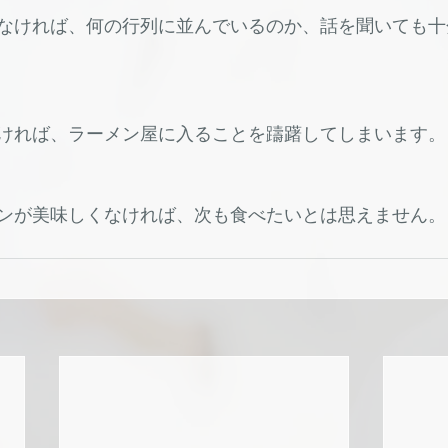
なければ、何の行列に並んでいるのか、話を聞いても十
ければ、ラーメン屋に入ることを躊躇してしまいます。
ンが美味しくなければ、次も食べたいとは思えません。