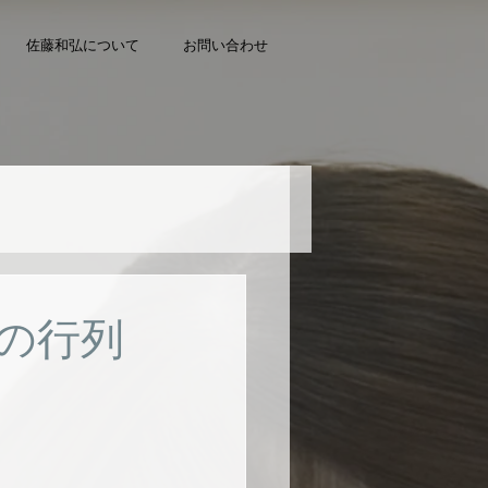
佐藤和弘について
お問い合わせ
の行列