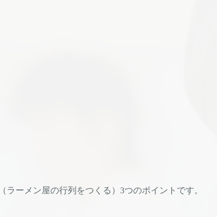
（ラーメン屋の行列をつくる）3つのポイントです。