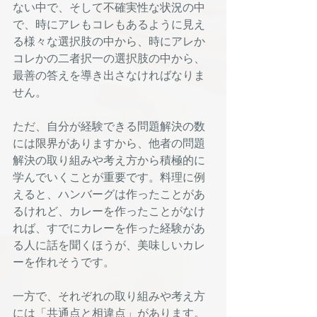
ない中で、そして不確実性な状況の中
で、時にアレもコレもあるように見え
る様々な選択肢の中から、時にアレか
コレかの二者択一の選択肢の中から、
最善の答えを導き出さなければなりま
せん。
ただ、自分が経験できる問題解決の数
には限界がありますから、他者の問題
解決の取り組みや考え方から積極的に
学んでいくことが重要です。料理に例
えると、ハンバーグは作ったことがあ
るけれど、カレーを作ったことがなけ
れば、すでにカレーを作った経験があ
る人に話を聞くほうが、美味しいカレ
ーを作れそうです。
一方で、それぞれの取り組みや考え方
には「共通点と相違点」があります。