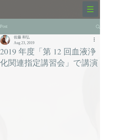
Post
佐藤 和弘
Aug 23, 2019
2019 年度「第 12 回血液浄
化関連指定講習会」で講演