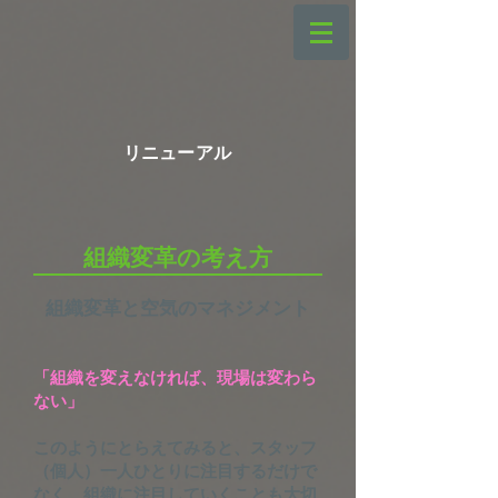
リニューアル
組織変革の考え方
組織変革と空気のマネジメント
「組織を変えなければ、現場は変わら
ない」
このようにとらえてみると、スタッフ
（個人）一人ひとりに注目するだけで
なく、組織に注目していくことも大切