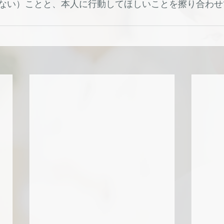
ない）ことと、本人に行動してほしいことを擦り合わせ