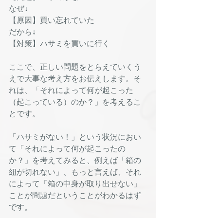
なぜ↓
【原因】買い忘れていた
だから↓
【対策】ハサミを買いに行く
ここで、正しい問題をとらえていくう
えで大事な考え方をお伝えします。そ
れは、「それによって何が起こった
（起こっている）のか？」を考えるこ
とです。
「ハサミがない！」という状況におい
て「それによって何が起こったの
か？」を考えてみると、例えば「箱の
紐が切れない」、もっと言えば、それ
によって「箱の中身が取り出せない」
ことが問題だということがわかるはず
です。