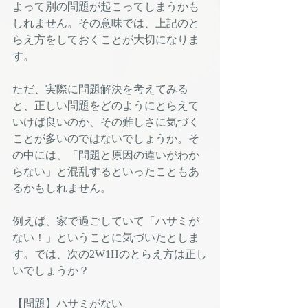
よって別の問題が起こってしまうかも
しれません。その意味では、上記のと
らえ方をしておくことが大切になりま
す。
ただ、実際に問題解決を考えてみる
と、正しい問題をどのようにとらえて
いけば良いのか、その難しさに気づく
ことが多いのではないでしょうか。そ
の中には、「問題と原因の違いがわか
らない」と混乱するといったこともあ
るかもしれません。
例えば、家で過ごしていて「ハサミが
ない！」ということに気づいたとしま
す。では、次の2W1Hのとらえ方は正し
いでしょうか？
【問題】ハサミがない