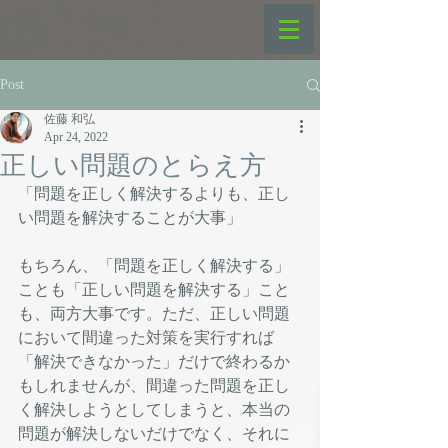
Post
佐藤 和弘
Apr 24, 2022
正しい問題のとらえ方
「問題を正しく解決するよりも、正し
い問題を解決することが大事」
もちろん、「問題を正しく解決する」
ことも「正しい問題を解決する」こと
も、両方大事です。ただ、正しい問題
において間違った対策を実行すれば
「解決できなかった」だけで終わるか
もしれませんが、間違った問題を正し
く解決しようとしてしまうと、本当の
問題が解決しないだけでなく、それに