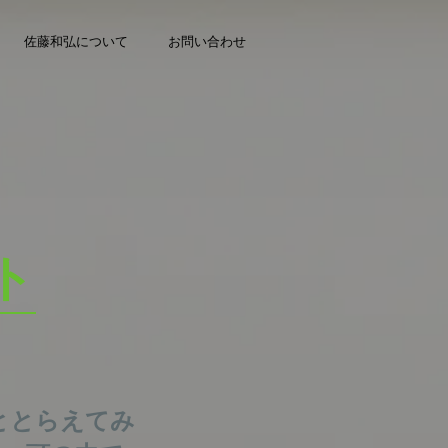
佐藤和弘について
お問い合わせ
ト
ととらえてみ