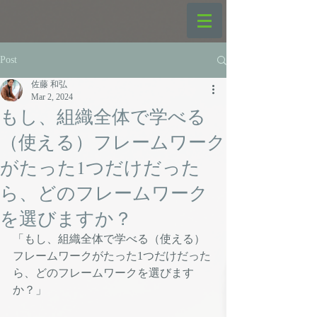
Post
佐藤 和弘
Mar 2, 2024
もし、組織全体で学べる
（使える）フレームワーク
がたった1つだけだった
ら、どのフレームワーク
を選びますか？
「もし、組織全体で学べる（使える）
フレームワークがたった1つだけだった
ら、どのフレームワークを選びます
か？」