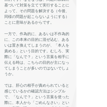
基づいて対策を立てて実行することに
よって、その問題を解決する（今後、
同様の問題が起こらないようにする）
ことに意味があるからです。
一方で、作為的に、あるいは不作為的
に、この本来の目的に混ぜ込む、ある
いは置き換えてしまうのが、「本人を
責める」という目的です。むしろ、実
際に「なんで？」という言葉を相手に
伝える時は、こちらの目的が主になっ
てしまうことが多いのではないでしょ
うか。
では、肝心の相手が責められていると
感じているかの確認方法はシンプル
で、「なんで？」という言葉を使った
際に、本人から「ごめんなさい」とい