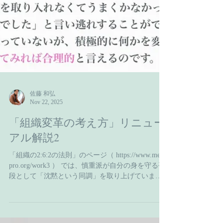
佐藤 和弘
Nov 22, 2025