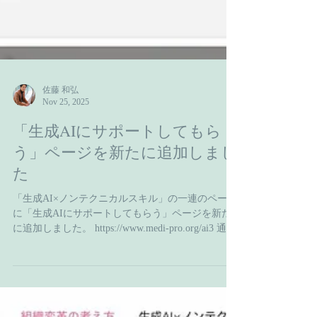
佐藤 和弘
Nov 25, 2025
「生成AIにサポートしてもら
う」ページを新たに追加しまし
た
「生成AI×ノンテクニカルスキル」の一連のページ
に「生成AIにサポートしてもらう」ページを新た