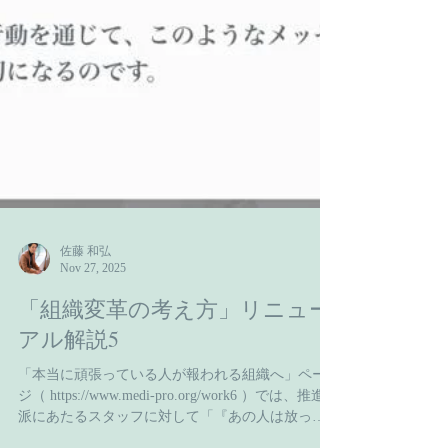
佐藤 和弘
Nov 27, 2025
「組織変革の考え方」リニュー
アル解説5
「本当に頑張っている人が報われる組織へ」ペー